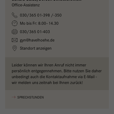
Office-Assistenz
030/365 01-398 /-350
Mo bis Fr: 8.00–14.30
030/365 01-403
gyn@
havelhoehe.
de
Standort anzeigen
Leider können wir Ihren Anruf nicht immer
persönlich entgegennehmen. Bitte nutzen Sie daher
unbedingt auch die Kontaktaufnahme via E-Mail -
wir melden uns zeitnah bei Ihnen zurück!
SPRECHSTUNDEN