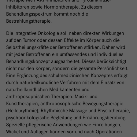
Inhibitoren sowie Hormontherapie. Zu diesem
Behandlungsspektrum kommt noch die
Bestrahlungstherapie.
Die integrative Onkologie soll neben direkten Wirkungen
auf den Tumor oder dessen Effekte im Körper auch die
Selbstheilungskräfte der Betroffenen stärken. Daher wird
mit jeder Betroffenen ein umfassendes und individuelles
Behandlungskonzept ausgearbeitet. Dieses berücksichtigt
nicht nur den Körper, sondern die gesamte Persönlichkeit.
Eine Ergänzung des schulmedizinischen Konzeptes erfolgt
durch naturheilkundliche Verfahren mit dem Einsatz von
naturheilkundlichen Medikamenten und
anthroposophischen Therapien: Musik- und
Kunsttherapien, anthroposophische Bewegungstherapie
(Heileurythmie), Rhythmische Massage und Physiotherapie,
psychoonkologische Begleitung und Ernährungsberatung.
Spezielle pflegerische Anwendungen wie Einreibungen,
Wickel und Auflagen können vor und nach Operationen