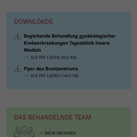
DOWNLOADS
Begleitende Behandlung gynäkologischer
Krebserkrankungen Tagesklinik Innere
Medizin
ALS PDF LADEN (33,6 KB)
Flyer des Brustzentrums
ALS PDF LADEN (144,5 KB)
DAS BEHANDELNDE TEAM
MEHR ERFAHREN