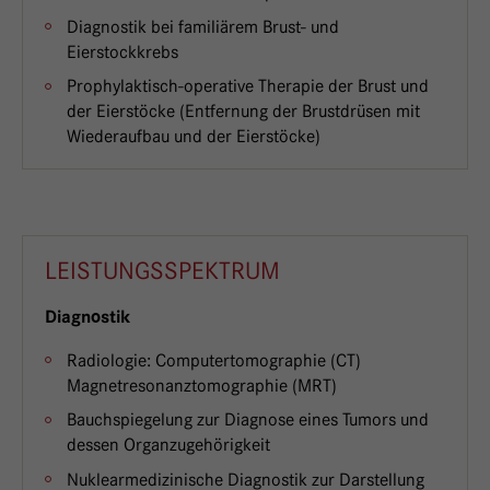
Diagnostik bei familiärem Brust- und
Eierstockkrebs
Prophylaktisch-operative Therapie der Brust und
der Eierstöcke (Entfernung der Brustdrüsen mit
Wiederaufbau und der Eierstöcke)
LEISTUNGSSPEKTRUM
Diagnostik
Radiologie: Computertomographie (CT)
Magnetresonanztomographie (MRT)
Bauchspiegelung zur Diagnose eines Tumors und
dessen Organzugehörigkeit
Nuklearmedizinische Diagnostik zur Darstellung