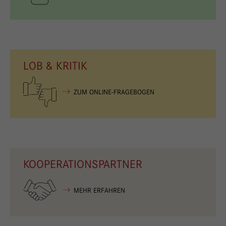
LOB & KRITIK
ZUM ONLINE-FRAGEBOGEN
KOOPERATIONSPARTNER
MEHR ERFAHREN