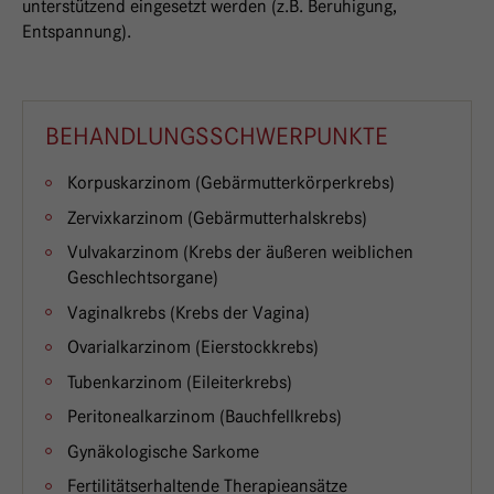
unterstützend eingesetzt werden (z.B. Beruhigung,
Entspannung).
BEHANDLUNGSSCHWERPUNKTE
Korpuskarzinom (Gebärmutterkörperkrebs)
Zervixkarzinom (Gebärmutterhalskrebs)
Vulvakarzinom (Krebs der äußeren weiblichen
Geschlechtsorgane)
Vaginalkrebs (Krebs der Vagina)
Ovarialkarzinom (Eierstockkrebs)
Tubenkarzinom (Eileiterkrebs)
Peritonealkarzinom (Bauchfellkrebs)
Gynäkologische Sarkome
Fertilitätserhaltende Therapieansätze