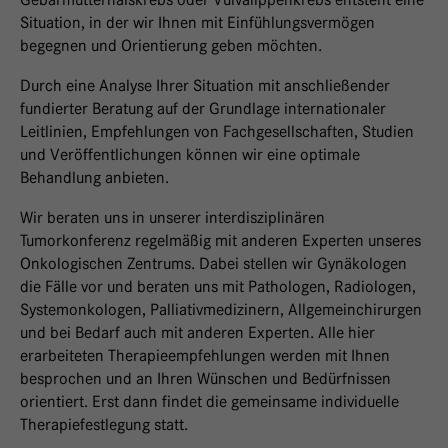
Situation, in der wir Ihnen mit Einfühlungsvermögen
begegnen und Orientierung geben möchten.
Durch eine Analyse Ihrer Situation mit anschließender
fundierter Beratung auf der Grundlage internationaler
Leitlinien, Empfehlungen von Fachgesellschaften, Studien
und Veröffentlichungen können wir eine optimale
Behandlung anbieten.
Wir beraten uns in unserer interdisziplinären
Tumorkonferenz regelmäßig mit anderen Experten unseres
Onkologischen Zentrums. Dabei stellen wir Gynäkologen
die Fälle vor und beraten uns mit Pathologen, Radiologen,
Systemonkologen, Palliativmedizinern, Allgemeinchirurgen
und bei Bedarf auch mit anderen Experten. Alle hier
erarbeiteten Therapieempfehlungen werden mit Ihnen
besprochen und an Ihren Wünschen und Bedürfnissen
orientiert. Erst dann findet die gemeinsame individuelle
Therapiefestlegung statt.