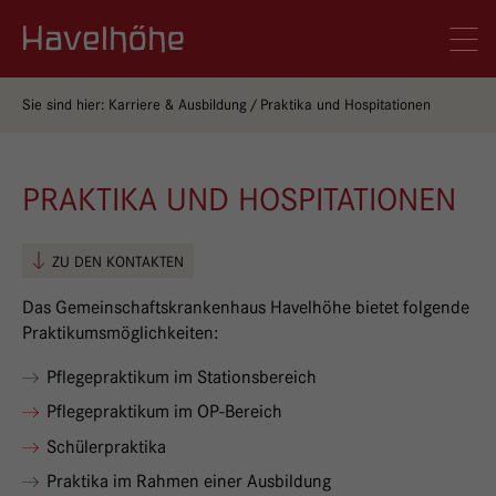
Logo Gemeinschaftskrankenhaus Havelhöhe
Men
Sie sind hier:
Karriere & Ausbildung
Praktika und Hospitationen
PRAKTIKA UND HOSPITATIONEN
ZU DEN KONTAKTEN
Das Gemeinschaftskrankenhaus Havelhöhe bietet folgende
Praktikumsmöglichkeiten:
Pflegepraktikum im Stationsbereich
Pflegepraktikum im OP-Bereich
Schülerpraktika
Praktika im Rahmen einer Ausbildung