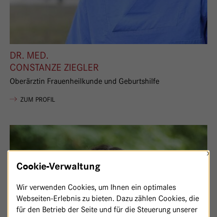
DR. MED.
CONSTANZE ZIEGLER
Oberärztin Frauenheilkunde und Geburtshilfe
VON CONSTANZE ZIEGLER
ZUM PROFIL
×
Cookie-Verwaltung
Wir verwenden Cookies, um Ihnen ein optimales
Webseiten-Erlebnis zu bieten. Dazu zählen Cookies, die
für den Betrieb der Seite und für die Steuerung unserer