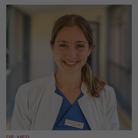
DR. MED.