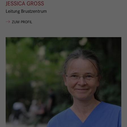
JESSICA GROSS
Leitung Brustzentrum
VON JESSICA GROSS
ZUM PROFIL