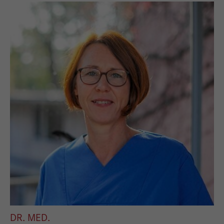
DR. MED.