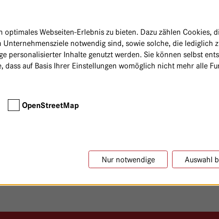
optimales Webseiten-Erlebnis zu bieten. Dazu zählen Cookies, die
 Unternehmensziele notwendig sind, sowie solche, die lediglich 
e personalisierter Inhalte genutzt werden. Sie können selbst ent
, dass auf Basis Ihrer Einstellungen womöglich nicht mehr alle Fun
OpenStreetMap
Nur notwendige
Auswahl b