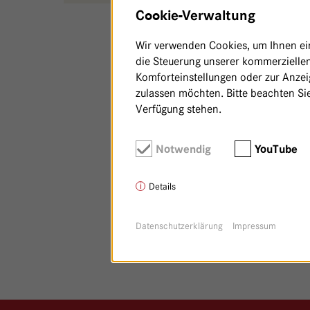
Cookie-Verwaltung
Wir verwenden Cookies, um Ihnen ein 
die Steuerung unserer kommerziellen
Komforteinstellungen oder zur Anzeig
zulassen möchten. Bitte beachten Sie
Verfügung stehen.
Notwendig
YouTube
Details
Datenschutzerklärung
Impressum