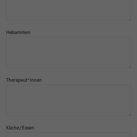
Hebammen
Therapeut*innen
Küche/Essen