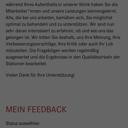
während Ihres Aufenthalts in unserer Klinik haben Sie die
Mitarbeiter*innen und unsere Leistungen kennengelernt.
Alle, die bei uns arbeiten, bemühen sich, Sie möglichst
optimal zu behandeln und zu unterstützen. Wir sind nun
sehr daran interessiert zu erfahren, ob und wie uns das
gelungen ist. Wir bitten Sie deshalb, uns Ihre Meinung, Ihre
Verbesserungsvorschläge, Ihre Kritik oder auch Ihr Lob
mitzuteilen. Die Fragebögen werden regelmäßig
ausgewertet und die Ergebnisse in den Qualitätszirkeln der
Stationen bearbeitet.
Vielen Dank für Ihre Unterstützung!
MEIN FEEDBACK
Status auswählen