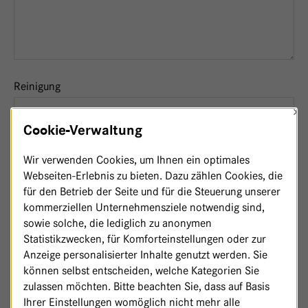
Reinigung
×
Cookie-Verwaltung
Wir verwenden Cookies, um Ihnen ein optimales
Webseiten-Erlebnis zu bieten. Dazu zählen Cookies, die
für den Betrieb der Seite und für die Steuerung unserer
Sonstiges
kommerziellen Unternehmensziele notwendig sind,
sowie solche, die lediglich zu anonymen
Statistikzwecken, für Komforteinstellungen oder zur
Anzeige personalisierter Inhalte genutzt werden. Sie
können selbst entscheiden, welche Kategorien Sie
zulassen möchten. Bitte beachten Sie, dass auf Basis
Ihrer Einstellungen womöglich nicht mehr alle