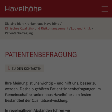
Logo Gemeinschaftskrankenhaus Havelhöhe
Men
Sie sind hier:
Krankenhaus Havelhöhe
Klinisches Qualitäts- und Risikomanagement
Lob und Kritik
Patientenbefragung
PATIENTENBEFRAGUNG
ZU DEN KONTAKTEN
Ihre Meinung ist uns wichtig – und hilft uns, besser zu
werden. Deshalb gehören Patient*innenbefragungen im
Gemeinschaftskrankenhaus Havelhöhe zum festen
Bestandteil der Qualitätsentwicklung.
In regelmäßigen Abständen führen wir