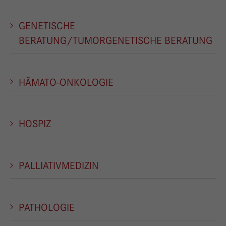
GENETISCHE
BERATUNG/TUMORGENETISCHE BERATUNG
HÄMATO-ONKOLOGIE
HOSPIZ
PALLIATIVMEDIZIN
PATHOLOGIE