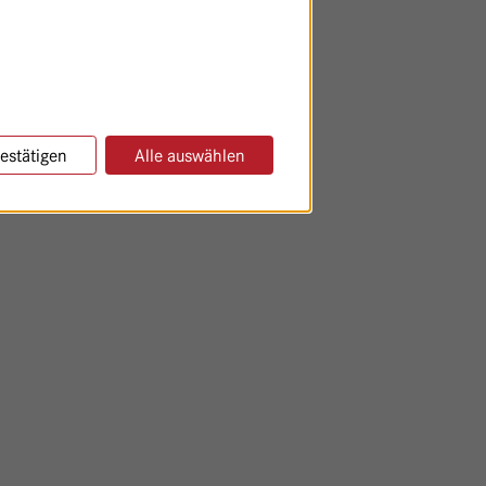
estätigen
Alle auswählen