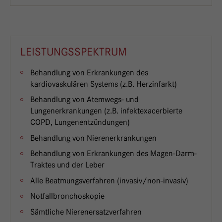
LEISTUNGSSPEKTRUM
Behandlung von Erkrankungen des
kardiovaskulären Systems (z.B. Herzinfarkt)
Behandlung von Atemwegs- und
Lungenerkrankungen (z.B. infektexacerbierte
COPD, Lungenentzündungen)
Behandlung von Nierenerkrankungen
Behandlung von Erkrankungen des Magen-Darm-
Traktes und der Leber
Alle Beatmungsverfahren (invasiv/non-invasiv)
Notfallbronchoskopie
Sämtliche Nierenersatzverfahren