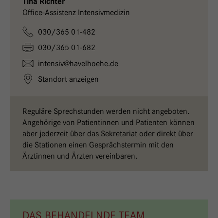
Tina Richter
Office-Assistenz Intensivmedizin
030/365 01-482
030/365 01-682
intensiv@
havelhoehe.
de
Standort anzeigen
Reguläre Sprechstunden werden nicht angeboten.
Angehörige von Patientinnen und Patienten können
aber jederzeit über das Sekretariat oder direkt über
die Stationen einen Gesprächstermin mit den
Ärztinnen und Ärzten vereinbaren.
DAS BEHANDELNDE TEAM