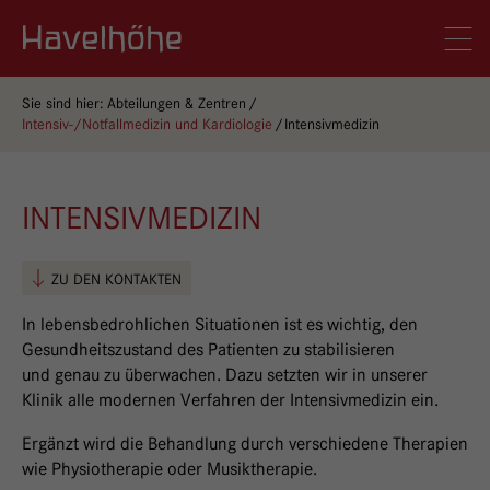
Logo Gemeinschaftskrankenhaus Havelhöhe
Men
Sie sind hier:
Abteilungen & Zentren
Intensiv-/Notfallmedizin und Kardiologie
Intensivmedizin
INTENSIVMEDIZIN
ZU DEN KONTAKTEN
In lebensbedrohlichen Situationen ist es wichtig, den
Gesundheitszustand des Patienten zu stabilisieren
und genau zu überwachen. Dazu setzten wir in unserer
Klinik alle modernen Verfahren der Intensivmedizin ein.
Ergänzt wird die Behandlung durch verschiedene Therapien
wie Physiotherapie oder Musiktherapie.