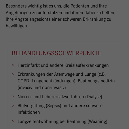
Besonders wichtig ist es uns, die Patienten und ihre
Angehörigen zu unterstützen und ihnen dabei zu helfen,
ihre Ängste angesichts einer schweren Erkrankung zu
bewältigen.
BEHANDLUNGSSCHWERPUNKTE
Herzinfarkt und andere Kreislauferkrankungen
Erkrankungen der Atemwege und Lunge (z.B.
COPD, Lungenentzündungen), Beatmungsmedizin
(invasiv und non-invasiv)
Nieren- und Leberersatzverfahren (Dialyse)
Blutvergiftung (Sepsis) und andere schwere
Infektionen
Langzeitentwöhnung bei Beatmung (Weaning)