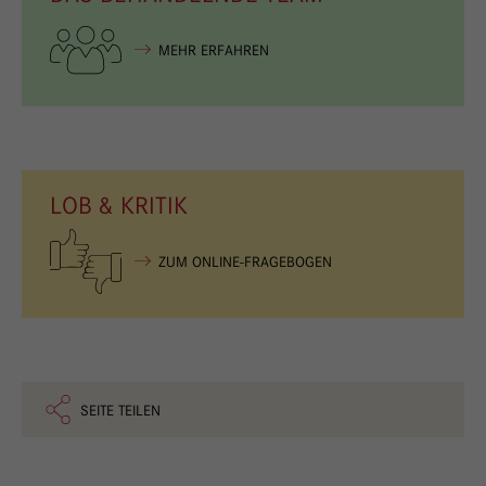
MEHR ERFAHREN
LOB & KRITIK
ZUM ONLINE-FRAGEBOGEN
SEITE TEILEN