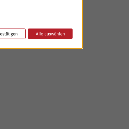
estätigen
Alle auswählen