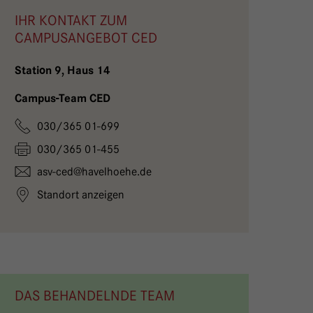
IHR KONTAKT ZUM
CAMPUSANGEBOT CED
Station 9, Haus 14
Campus-Team CED
030/365 01-699
030/365 01-455
asv-ced@
havelhoehe.
de
Standort anzeigen
DAS BEHANDELNDE TEAM