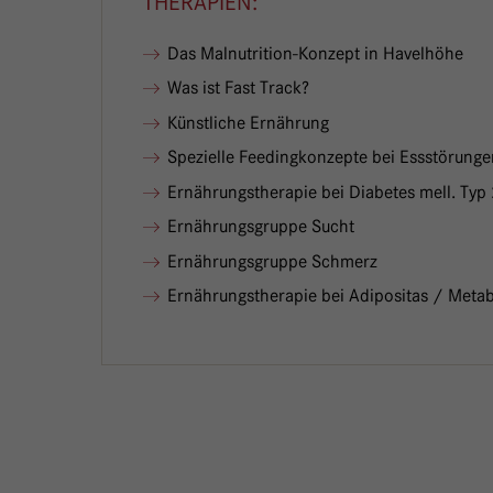
THERAPIEN:
Das Malnutrition-Konzept in Havelhöhe
Was ist Fast Track?
Künstliche Ernährung
Spezielle Feedingkonzepte bei Essstörung
Ernährungstherapie bei Diabetes mell. Typ
Ernährungsgruppe Sucht
Ernährungsgruppe Schmerz
Ernährungstherapie bei Adipositas / Meta