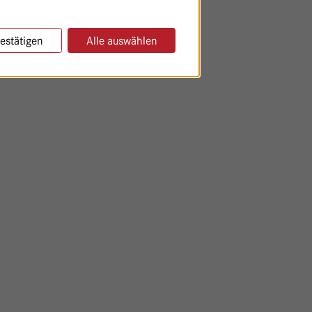
estätigen
Alle auswählen