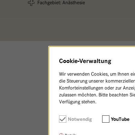
Fachgebiet: Anästhesie
Cookie-Verwaltung
Wir verwenden Cookies, um Ihnen ein 
die Steuerung unserer kommerziellen
Komforteinstellungen oder zur Anzeig
zulassen möchten. Bitte beachten Sie
Verfügung stehen.
Notwendig
YouTube