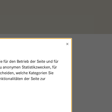
×
 für den Betrieb der Seite und für
zu anonymen Statistikzwecken, für
scheiden, welche Kategorien Sie
ktionalitäten der Seite zur