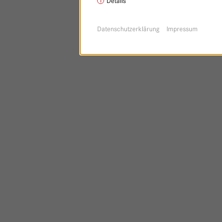
Details
Datenschutzerklärung
Impressum