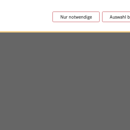
Nur notwendige
Auswahl b