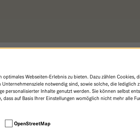
optimales Webseiten-Erlebnis zu bieten. Dazu zählen Cookies, die
 Unternehmensziele notwendig sind, sowie solche, die lediglich 
e personalisierter Inhalte genutzt werden. Sie können selbst ent
, dass auf Basis Ihrer Einstellungen womöglich nicht mehr alle Fun
OpenStreetMap