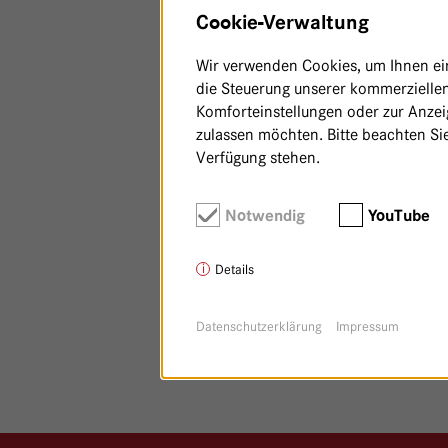
Cookie-Verwaltung
Wir verwenden Cookies, um Ihnen ein 
die Steuerung unserer kommerziellen
Komforteinstellungen oder zur Anzeig
zulassen möchten. Bitte beachten Sie
Verfügung stehen.
Notwendig
YouTube
Details
Datenschutzerklärung
Impressum