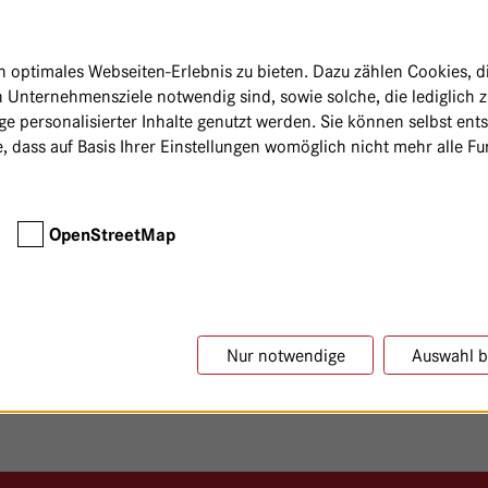
optimales Webseiten-Erlebnis zu bieten. Dazu zählen Cookies, die
 Unternehmensziele notwendig sind, sowie solche, die lediglich 
e personalisierter Inhalte genutzt werden. Sie können selbst ent
, dass auf Basis Ihrer Einstellungen womöglich nicht mehr alle Fun
OpenStreetMap
Nur notwendige
Auswahl b