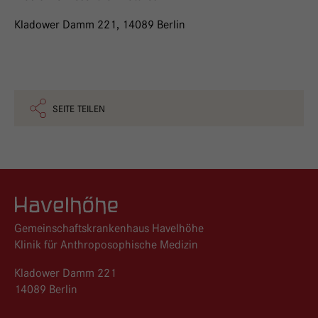
Kladower Damm 221, 14089 Berlin
SEITE TEILEN
Logo GKH Havelhöhe
Gemeinschaftskrankenhaus Havelhöhe
Klinik für Anthroposophische Medizin
Kladower Damm 221
14089 Berlin