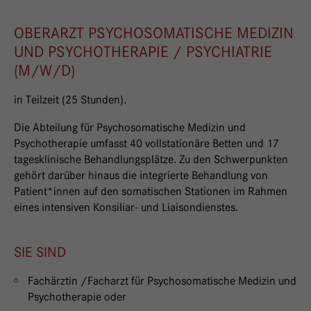
OBERARZT PSYCHOSOMATISCHE MEDIZIN
UND PSYCHOTHERAPIE / PSYCHIATRIE
(M/W/D)
in Teilzeit (25 Stunden).
Die Abteilung für Psychosomatische Medizin und
Psychotherapie umfasst 40 vollstationäre Betten und 17
tagesklinische Behandlungsplätze. Zu den Schwerpunkten
gehört darüber hinaus die integrierte Behandlung von
Patient*innen auf den somatischen Stationen im Rahmen
eines intensiven Konsiliar- und Liaisondienstes.
SIE SIND
Fachärztin /Facharzt für Psychosomatische Medizin und
Psychotherapie oder