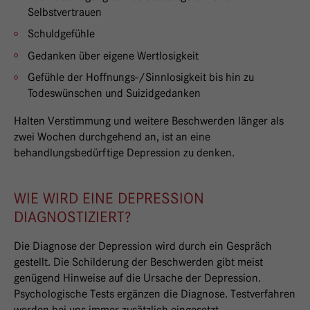
Selbstvertrauen
Schuldgefühle
Gedanken über eigene Wertlosigkeit
Gefühle der Hoffnungs-/Sinnlosigkeit bis hin zu
Todeswünschen und Suizidgedanken
Halten Verstimmung und weitere Beschwerden länger als
zwei Wochen durchgehend an, ist an eine
behandlungsbedürftige Depression zu denken.
WIE WIRD EINE DEPRESSION
DIAGNOSTIZIERT?
Die Diagnose der Depression wird durch ein Gespräch
gestellt. Die Schilderung der Beschwerden gibt meist
genügend Hinweise auf die Ursache der Depression.
Psychologische Tests ergänzen die Diagnose. Testverfahren
werden bei uns immer zusätzlich eingesetzt.