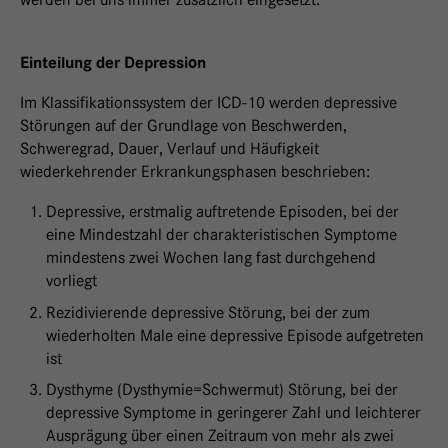
Einteilung der Depression
Im Klassifikationssystem der ICD-10 werden depressive
Störungen auf der Grundlage von Beschwerden,
Schweregrad, Dauer, Verlauf und Häufigkeit
wiederkehrender Erkrankungsphasen beschrieben:
Depressive, erstmalig auftretende Episoden, bei der
eine Mindestzahl der charakteristischen Symptome
mindestens zwei Wochen lang fast durchgehend
vorliegt
Rezidivierende depressive Störung, bei der zum
wiederholten Male eine depressive Episode aufgetreten
ist
Dysthyme (Dysthymie=Schwermut) Störung, bei der
depressive Symptome in geringerer Zahl und leichterer
Ausprägung über einen Zeitraum von mehr als zwei