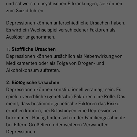
und schwersten psychischen Erkrankungen; sie können
zum Suizid führen.
Depressionen können unterschiedliche Ursachen haben.
Es wird ein Wechselspiel verschiedener Faktoren als
Auslöser angenommen.
1. Stoffliche Ursachen
Depressionen können ursächlich als Nebenwirkung von
Medikamenten oder als Folge von Drogen- und
Alkoholkonsum auftreten.
2. Biologische Ursachen
Depressionen können konstitutionell veranlagt sein. Es
spielen vererbliche (genetische) Faktoren eine Rolle. Das
meint, dass bestimmte genetische Faktoren das Risiko
erhöhen können, bei Belastungen eine Depression zu
bekommen. Häufig finden sich in der Familiengeschichte
bei Eltern, Großeltern oder weiteren Verwandten
Depressionen.