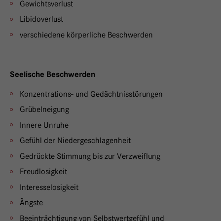
Gewichtsverlust
Libidoverlust
verschiedene körperliche Beschwerden
Seelische Beschwerden
Konzentrations- und Gedächtnisstörungen
Grübelneigung
Innere Unruhe
Gefühl der Niedergeschlagenheit
Gedrückte Stimmung bis zur Verzweiflung
Freudlosigkeit
Interesselosigkeit
Ängste
Beeinträchtigung von Selbstwertgefühl und