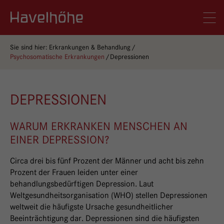
Logo Gemeinschaftskrankenhaus Havelhöhe
Men
Sie sind hier:
Erkrankungen & Behandlung
Psychosomatische Erkrankungen
Depressionen
DEPRESSIONEN
WARUM ERKRANKEN MENSCHEN AN
EINER DEPRESSION?
Circa drei bis fünf Prozent der Männer und acht bis zehn
Prozent der Frauen leiden unter einer
behandlungsbedürftigen Depression. Laut
Weltgesundheitsorganisation (WHO) stellen Depressionen
weltweit die häufigste Ursache gesundheitlicher
Beeinträchtigung dar. Depressionen sind die häufigsten