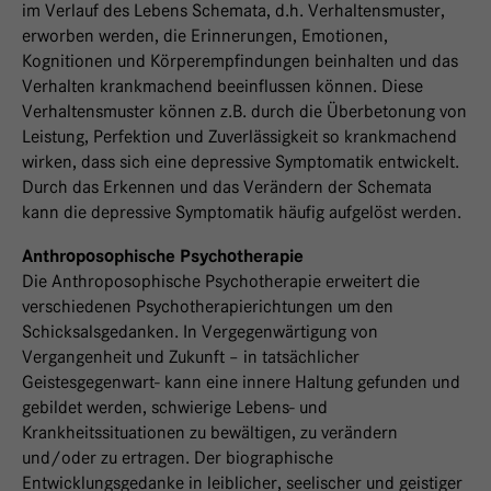
im Verlauf des Lebens Schemata, d.h. Verhaltensmuster,
erworben werden, die Erinnerungen, Emotionen,
Kognitionen und Körperempfindungen beinhalten und das
Verhalten krankmachend beeinflussen können. Diese
Verhaltensmuster können z.B. durch die Überbetonung von
Leistung, Perfektion und Zuverlässigkeit so krankmachend
wirken, dass sich eine depressive Symptomatik entwickelt.
Durch das Erkennen und das Verändern der Schemata
kann die depressive Symptomatik häufig aufgelöst werden.
Anthroposophische Psychotherapie
Die Anthroposophische Psychotherapie erweitert die
verschiedenen Psychotherapierichtungen um den
Schicksalsgedanken. In Vergegenwärtigung von
Vergangenheit und Zukunft – in tatsächlicher
Geistesgegenwart- kann eine innere Haltung gefunden und
gebildet werden, schwierige Lebens- und
Krankheitssituationen zu bewältigen, zu verändern
und/oder zu ertragen. Der biographische
Entwicklungsgedanke in leiblicher, seelischer und geistiger