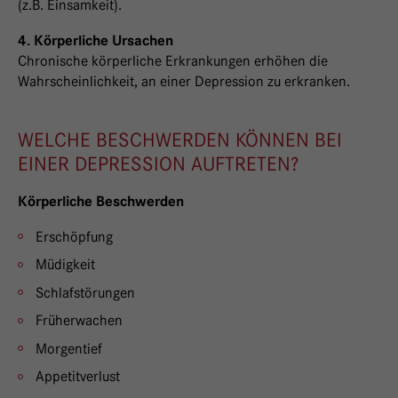
(z.B. Einsamkeit).
4. Körperliche Ursachen
Chronische körperliche Erkrankungen erhöhen die
Wahrscheinlichkeit, an einer Depression zu erkranken.
WELCHE BESCHWERDEN KÖNNEN BEI
EINER DEPRESSION AUFTRETEN?
Körperliche Beschwerden
Erschöpfung
Müdigkeit
Schlafstörungen
Früherwachen
Morgentief
Appetitverlust