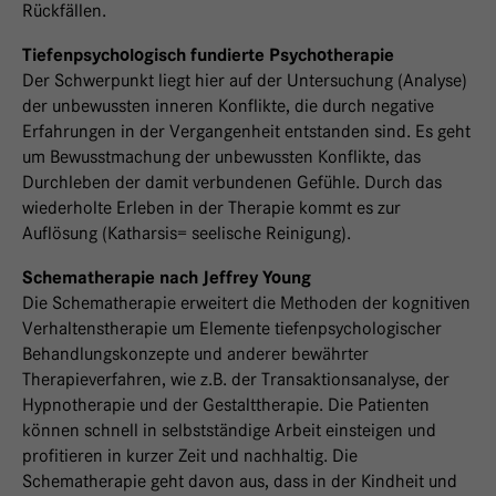
Rückfällen.
Tiefenpsychologisch fundierte Psychotherapie
Der Schwerpunkt liegt hier auf der Untersuchung (Analyse)
der unbewussten inneren Konflikte, die durch negative
Erfahrungen in der Vergangenheit entstanden sind. Es geht
um Bewusstmachung der unbewussten Konflikte, das
Durchleben der damit verbundenen Gefühle. Durch das
wiederholte Erleben in der Therapie kommt es zur
Auflösung (Katharsis= seelische Reinigung).
Schematherapie nach Jeffrey Young
Die Schematherapie erweitert die Methoden der kognitiven
Verhaltenstherapie um Elemente tiefenpsychologischer
Behandlungskonzepte und anderer bewährter
Therapieverfahren, wie z.B. der Transaktionsanalyse, der
Hypnotherapie und der Gestalttherapie. Die Patienten
können schnell in selbstständige Arbeit einsteigen und
profitieren in kurzer Zeit und nachhaltig. Die
Schematherapie geht davon aus, dass in der Kindheit und