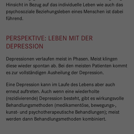
Hinsicht in Bezug auf das individuelle Leben wie auch das
psychosoziale Beziehungsleben eines Menschen ist dabei
führend.
PERSPEKTIVE: LEBEN MIT DER
DEPRESSION
Depressionen verlaufen meist in Phasen. Meist klingen
diese wieder spontan ab. Bei den meisten Patienten kommt
es zur vollständigen Ausheilung der Depression.
Eine Depression kann im Laufe des Lebens aber auch
erneut auftreten. Auch wenn eine wiederholte
(rezidivierende) Depression besteht, gibt es wirkungsvolle
Behandlungsmethoden (medikamentöse, bewegungs-,
kunst- und psychotherapeutische Behandlungen); meist
werden dann Behandlungsmethoden kombiniert.