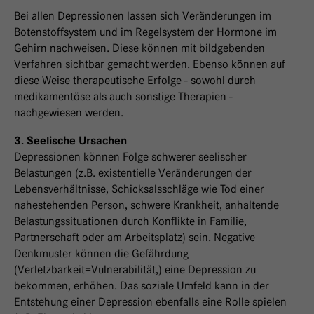
Bei allen Depressionen lassen sich Veränderungen im
Botenstoffsystem und im Regelsystem der Hormone im
Gehirn nachweisen. Diese können mit bildgebenden
Verfahren sichtbar gemacht werden. Ebenso können auf
diese Weise therapeutische Erfolge - sowohl durch
medikamentöse als auch sonstige Therapien -
nachgewiesen werden.
3. Seelische Ursachen
Depressionen können Folge schwerer seelischer
Belastungen (z.B. existentielle Veränderungen der
Lebensverhältnisse, Schicksalsschläge wie Tod einer
nahestehenden Person, schwere Krankheit, anhaltende
Belastungssituationen durch Konflikte in Familie,
Partnerschaft oder am Arbeitsplatz) sein. Negative
Denkmuster können die Gefährdung
(Verletzbarkeit=Vulnerabilität,) eine Depression zu
bekommen, erhöhen. Das soziale Umfeld kann in der
Entstehung einer Depression ebenfalls eine Rolle spielen