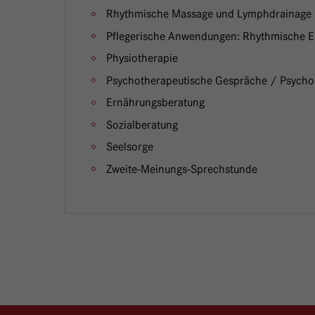
Rhythmische Massage und Lymphdrainage
Pflegerische Anwendungen: Rhythmische E
Physiotherapie
Psychotherapeutische Gespräche / Psycho
Ernährungsberatung
Sozialberatung
Seelsorge
Zweite-Meinungs-Sprechstunde