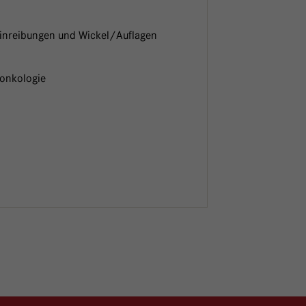
inreibungen und Wickel/Auflagen
onkologie