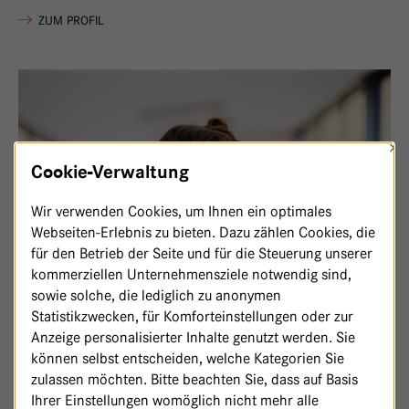
VON HANNAH FRIEDERIKE WÜSTEFELD, MBA
ZUM PROFIL
×
Cookie-Verwaltung
Wir verwenden Cookies, um Ihnen ein optimales
Webseiten-Erlebnis zu bieten. Dazu zählen Cookies, die
für den Betrieb der Seite und für die Steuerung unserer
kommerziellen Unternehmensziele notwendig sind,
sowie solche, die lediglich zu anonymen
Statistikzwecken, für Komforteinstellungen oder zur
Anzeige personalisierter Inhalte genutzt werden. Sie
können selbst entscheiden, welche Kategorien Sie
zulassen möchten. Bitte beachten Sie, dass auf Basis
Ihrer Einstellungen womöglich nicht mehr alle