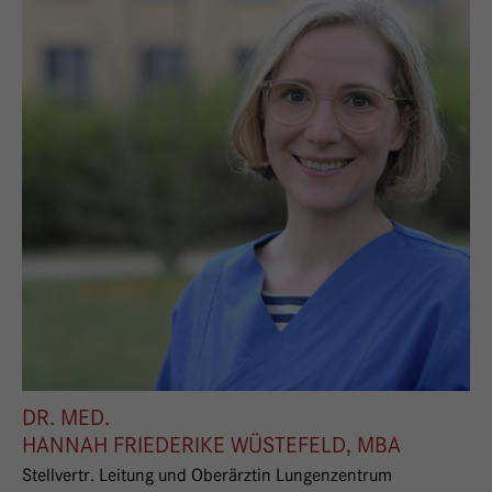
DR. MED.
HANNAH FRIEDERIKE WÜSTEFELD, MBA
Stellvertr. Leitung und Oberärztin Lungenzentrum