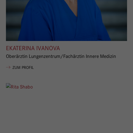
EKATERINA IVANOVA
Oberärztin Lungenzentrum/Fachärztin Innere Medizin
VON EKATERINA IVANOVA
ZUM PROFIL