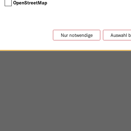
OpenStreetMap
Nur notwendige
Auswahl b