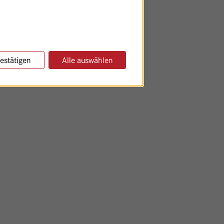
estätigen
Alle auswählen