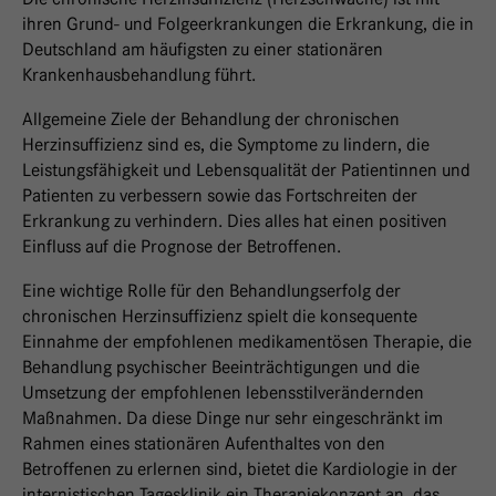
ihren Grund- und Folgeerkrankungen die Erkrankung, die in
Deutschland am häufigsten zu einer stationären
Krankenhausbehandlung führt.
Allgemeine Ziele der Behandlung der chronischen
Herzinsuffizienz sind es, die Symptome zu lindern, die
Leistungsfähigkeit und Lebensqualität der Patientinnen und
Patienten zu verbessern sowie das Fortschreiten der
Erkrankung zu verhindern. Dies alles hat einen positiven
Einfluss auf die Prognose der Betroffenen.
Eine wichtige Rolle für den Behandlungserfolg der
chronischen Herzinsuffizienz spielt die konsequente
Einnahme der empfohlenen medikamentösen Therapie, die
Behandlung psychischer Beeinträchtigungen und die
Umsetzung der empfohlenen lebensstilverändernden
Maßnahmen. Da diese Dinge nur sehr eingeschränkt im
Rahmen eines stationären Aufenthaltes von den
Betroffenen zu erlernen sind, bietet die Kardiologie in der
internistischen Tagesklinik ein Therapiekonzept an, das