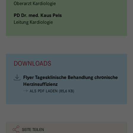
Oberarzt Kardiologie
PD Dr. med. Kaus Pels
Leitung Kardiologie
DOWNLOADS
Flyer Tagesklinische Behandlung chronische
Herzinsuffizienz
ALS PDF LADEN (85,6 KB)
SEITE TEILEN