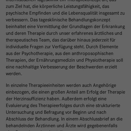
zum Ziel hat, die körperliche Leistungsfähigkeit, das
psychische Empfinden und die Lebensqualität insgesamt zu
verbessern. Das tagesklinische Behandlungskonzept
beinhaltet eine Vermittlung der Grundlagen der Erkrankung
und deren Therapie durch unser erfahrenes ärztliches und
therapeutisches Team, das darüber hinaus jederzeit für
individuelle Fragen zur Verfügung steht. Durch Elemente
aus der Psychotherapie, aus den anthroposophischen
Therapien, der Ernährungsmedizin und Physiotherapie soll
eine nachhaltige Verbesserung der Beschwerden erzielt
werden.
In einzelne Therapieeinheiten werden auch Angehörige
einbezogen, die einen großen Anteil am Erfolg der Therapie
der Herzinsuffizienz haben. Außerdem erfolgt eine
Evaluierung des Therapieerfolges durch eine strukturierte
Untersuchung und Befragung vor Beginn und nach
Abschluss der Behandlung. In einem Abschlussbrief an die
behandelnden Ärztinnen und Ärzte wird gegebenenfalls