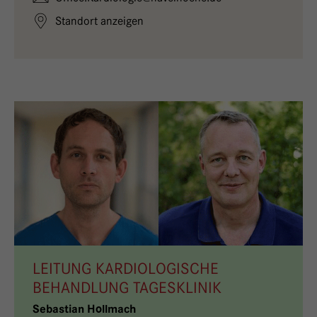
Standort anzeigen
LEITUNG KARDIOLOGISCHE
BEHANDLUNG TAGESKLINIK
Sebastian Hollmach