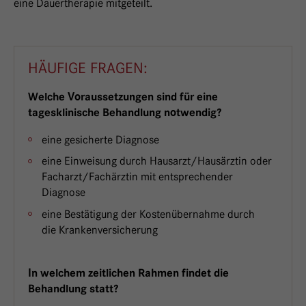
eine Dauertherapie mitgeteilt.
HÄUFIGE FRAGEN:
Welche Voraussetzungen sind für eine
tagesklinische Behandlung notwendig?
eine gesicherte Diagnose
eine Einweisung durch Hausarzt/Hausärztin oder
Facharzt/Fachärztin mit entsprechender
Diagnose
eine Bestätigung der Kostenübernahme durch
die Krankenversicherung
In welchem zeitlichen Rahmen findet die
Behandlung statt?