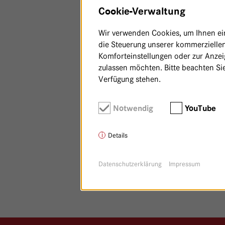
Cookie-Verwaltung
Wir verwenden Cookies, um Ihnen ein 
die Steuerung unserer kommerziellen
Komforteinstellungen oder zur Anzeig
zulassen möchten. Bitte beachten Sie
Verfügung stehen.
Notwendig
YouTube
Details
Datenschutzerklärung
Impressum