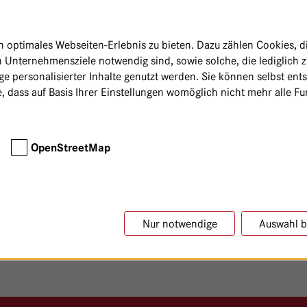
optimales Webseiten-Erlebnis zu bieten. Dazu zählen Cookies, die
 Unternehmensziele notwendig sind, sowie solche, die lediglich 
e personalisierter Inhalte genutzt werden. Sie können selbst ent
, dass auf Basis Ihrer Einstellungen womöglich nicht mehr alle Fun
OpenStreetMap
Nur notwendige
Auswahl b